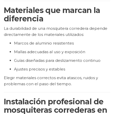
Materiales que marcan la
diferencia
La durabilidad de una mosquitera corredera depende
directamente de los materiales utilizados:
Marcos de aluminio resistentes
Mallas adecuadas al uso y exposición
Guías diseñadas para deslizamiento continuo
Ajustes precisos y estables
Elegir materiales correctos evita atascos, ruidos y
problemas con el paso del tiempo.
Instalación profesional de
mosquiteras correderas en