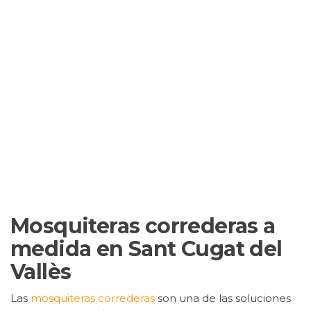
Mosquiteras correderas a
medida en Sant Cugat del
Vallès
Las
mosquiteras correderas
son una de las soluciones