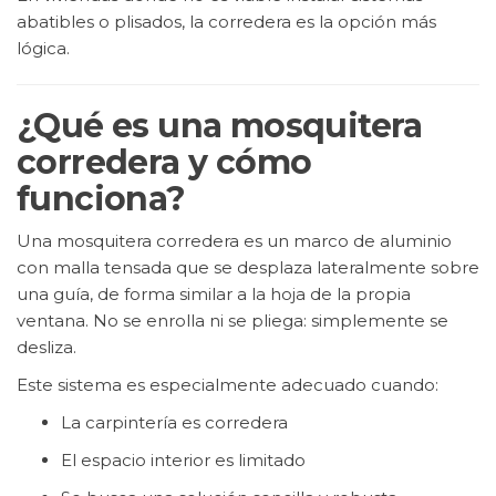
abatibles o plisados, la corredera es la opción más
lógica.
¿Qué es una mosquitera
corredera y cómo
funciona?
Una mosquitera corredera es un marco de aluminio
con malla tensada que se desplaza lateralmente sobre
una guía, de forma similar a la hoja de la propia
ventana. No se enrolla ni se pliega: simplemente se
desliza.
Este sistema es especialmente adecuado cuando:
La carpintería es corredera
El espacio interior es limitado