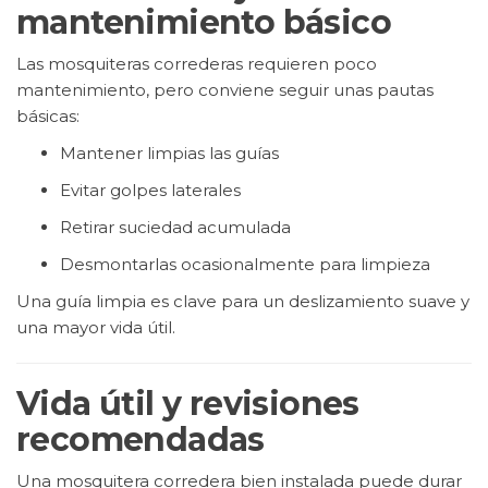
mantenimiento básico
Las mosquiteras correderas requieren poco
mantenimiento, pero conviene seguir unas pautas
básicas:
Mantener limpias las guías
Evitar golpes laterales
Retirar suciedad acumulada
Desmontarlas ocasionalmente para limpieza
Una guía limpia es clave para un deslizamiento suave y
una mayor vida útil.
Vida útil y revisiones
recomendadas
Una mosquitera corredera bien instalada puede durar