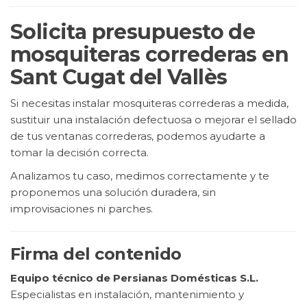
Solicita presupuesto de
mosquiteras correderas en
Sant Cugat del Vallès
Si necesitas instalar mosquiteras correderas a medida,
sustituir una instalación defectuosa o mejorar el sellado
de tus ventanas correderas, podemos ayudarte a
tomar la decisión correcta.
Analizamos tu caso, medimos correctamente y te
proponemos una solución duradera, sin
improvisaciones ni parches.
Firma del contenido
Equipo técnico de Persianas Domésticas S.L.
Especialistas en instalación, mantenimiento y