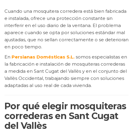
Cuando una mosquitera corredera está bien fabricada
e instalada, ofrece una protección constante sin
interferir en el uso diario de la ventana. El problema
aparece cuando se opta por soluciones estándar mal
ajustadas, que no sellan correctamente o se deterioran
en poco tiempo.
En
Persianas Domésticas S.L.
somos especialistas en
la fabricación e instalación de mosquiteras correderas
a medida en Sant Cugat del Vallès y en el conjunto del
Vallès Occidental, trabajando siempre con soluciones
adaptadas al uso real de cada vivienda.
Por qué elegir mosquiteras
correderas en Sant Cugat
del Vallès