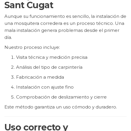
Sant Cugat
Aunque su funcionamiento es sencillo, la instalación de
una mosquitera corredera es un proceso técnico. Una
mala instalación genera problemas desde el primer
día.
Nuestro proceso incluye:
Visita técnica y medición precisa
Análisis del tipo de carpintería
Fabricación a medida
Instalación con ajuste fino
Comprobación de deslizamiento y cierre
Este método garantiza un uso cómodo y duradero.
Uso correcto y