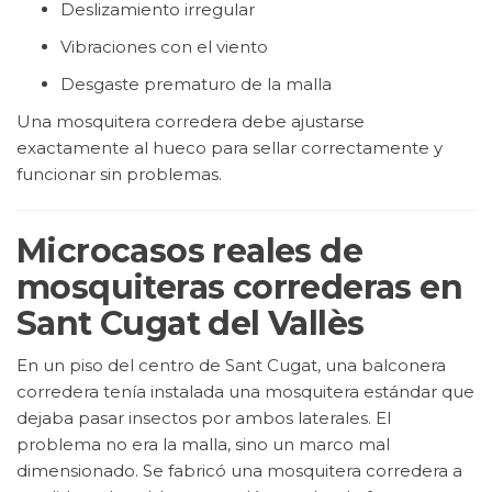
Deslizamiento irregular
Vibraciones con el viento
Desgaste prematuro de la malla
Una mosquitera corredera debe ajustarse
exactamente al hueco para sellar correctamente y
funcionar sin problemas.
Microcasos reales de
mosquiteras correderas en
Sant Cugat del Vallès
En un piso del centro de Sant Cugat, una balconera
corredera tenía instalada una mosquitera estándar que
dejaba pasar insectos por ambos laterales. El
problema no era la malla, sino un marco mal
dimensionado. Se fabricó una mosquitera corredera a