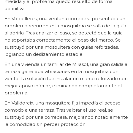
medida y el problema quedó resuelto de forma
definitiva.
En Volpelleres, una ventana corredera presentaba un
problema recurrente: la mosquitera se salía de la guía
al abrirla. Tras analizar el caso, se detectó que la guía
no soportaba correctamente el peso del marco. Se
sustituyó por una mosquitera con guías reforzadas,
logrando un deslizamiento estable.
En una vivienda unifamiliar de Mirasol, una gran salida a
terraza generaba vibraciones en la mosquitera con
viento. La solución fue instalar un marco reforzado con
mejor apoyo inferior, eliminando completamente el
problema.
En Valldoreix, una mosquitera fija impedía el acceso
cómodo a una terraza. Tras valorar el uso real, se
sustituyó por una corredera, mejorando notablemente
la comodidad sin perder protección.