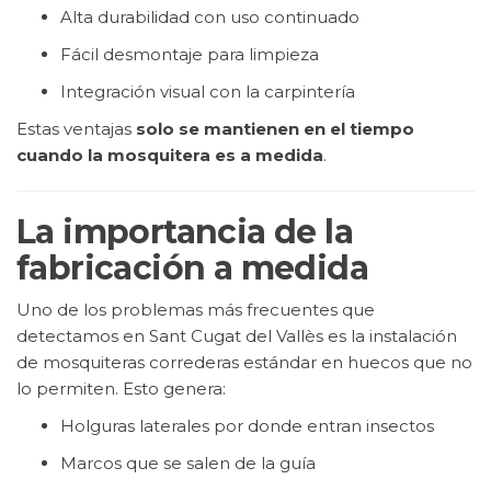
Alta durabilidad con uso continuado
Fácil desmontaje para limpieza
Integración visual con la carpintería
Estas ventajas
solo se mantienen en el tiempo
cuando la mosquitera es a medida
.
La importancia de la
fabricación a medida
Uno de los problemas más frecuentes que
detectamos en Sant Cugat del Vallès es la instalación
de mosquiteras correderas estándar en huecos que no
lo permiten. Esto genera:
Holguras laterales por donde entran insectos
Marcos que se salen de la guía