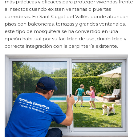
más prácticas y eficaces para proteger viviendas frente
a insectos cuando existen ventanas o puertas
correderas. En Sant Cugat del Vallès, donde abundan
pisos con balconeras, terrazas y grandes ventanales,
este tipo de mosquitera se ha convertido en una
opción habitual por su facilidad de uso, durabilidad y
correcta integración con la carpintería existente.