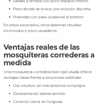
Salidas a terraza con poco espacio interior
Pisos donde se busca una solución discreta
Viviendas con paso ocasional al exterior
En estos escenarios, otros sistemas resultan
incómodos o poco duraderos.
Ventajas reales de las
mosquiteras correderas a
medida
Una mosquitera corredera bien ejecutada ofrece
ventajas claras frente a soluciones estándar:
Uso intuitivo, sin mecanismos complejos
Deslizamiento lateral sencillo
Correcto cierre sin holguras