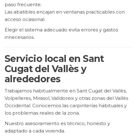
paso frecuente.
Las abatibles encajan en ventanas practicables con
acceso ocasional.
Elegir el sistema adecuado evita errores y gastos
innecesarios.
Servicio local en Sant
Cugat del Vallès y
alrededores
Trabajamos habitualmente en Sant Cugat del Vallès,
Volpelleres, Mirasol, Valldoreix y otras zonas del Vallès
Occidental. Conocemos las carpinterías habituales y
los problemas reales de la zona.
Nuestro asesoramiento es técnico, honesto y
adaptado a cada vivienda.