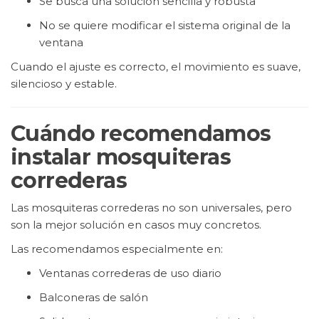
Se busca una solución sencilla y robusta
No se quiere modificar el sistema original de la
ventana
Cuando el ajuste es correcto, el movimiento es suave,
silencioso y estable.
Cuándo recomendamos
instalar mosquiteras
correderas
Las mosquiteras correderas no son universales, pero
son la mejor solución en casos muy concretos.
Las recomendamos especialmente en:
Ventanas correderas de uso diario
Balconeras de salón