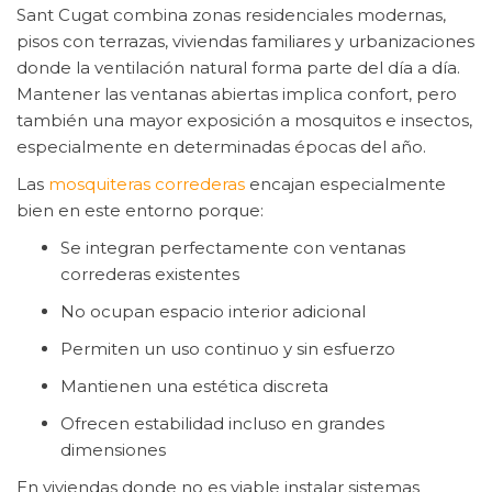
Sant Cugat combina zonas residenciales modernas,
pisos con terrazas, viviendas familiares y urbanizaciones
donde la ventilación natural forma parte del día a día.
Mantener las ventanas abiertas implica confort, pero
también una mayor exposición a mosquitos e insectos,
especialmente en determinadas épocas del año.
Las
mosquiteras correderas
encajan especialmente
bien en este entorno porque:
Se integran perfectamente con ventanas
correderas existentes
No ocupan espacio interior adicional
Permiten un uso continuo y sin esfuerzo
Mantienen una estética discreta
Ofrecen estabilidad incluso en grandes
dimensiones
En viviendas donde no es viable instalar sistemas