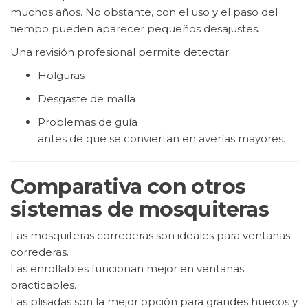
muchos años. No obstante, con el uso y el paso del
tiempo pueden aparecer pequeños desajustes.
Una revisión profesional permite detectar:
Holguras
Desgaste de malla
Problemas de guía
antes de que se conviertan en averías mayores.
Comparativa con otros
sistemas de mosquiteras
Las mosquiteras correderas son ideales para ventanas
correderas.
Las enrollables funcionan mejor en ventanas
practicables.
Las plisadas son la mejor opción para grandes huecos y